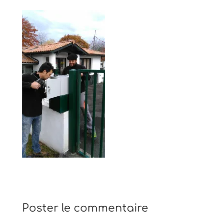
Poster le commentaire