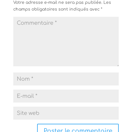
Votre adresse e-mail ne sera pas publiée.
Les
champs obligatoires sont indiqués avec
*