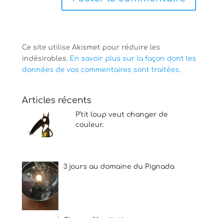
Ce site utilise Akismet pour réduire les
indésirables.
En savoir plus sur la façon dont les
données de vos commentaires sont traitées
.
Articles récents
P’tit loup veut changer de
couleur.
3 jours au domaine du Pignada