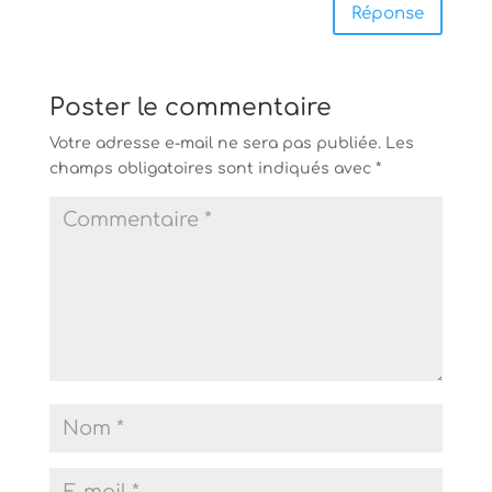
Réponse
Poster le commentaire
Votre adresse e-mail ne sera pas publiée.
Les
champs obligatoires sont indiqués avec
*