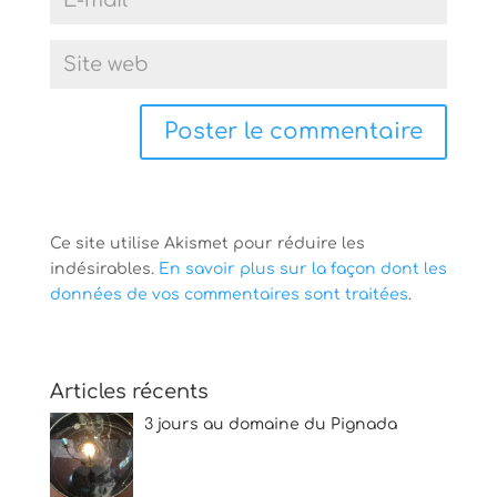
Ce site utilise Akismet pour réduire les
indésirables.
En savoir plus sur la façon dont les
données de vos commentaires sont traitées
.
Articles récents
3 jours au domaine du Pignada