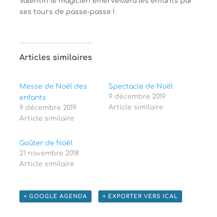
Valentin le magicien émerveillera les enfants par
ses tours de passe-passe !
Articles similaires
Messe de Noël des
Spectacle de Noël
9 décembre 2019
enfants
Article similaire
9 décembre 2019
Article similaire
Goûter de Noël
21 novembre 2018
Article similaire
+ GOOGLE AGENDA
+ EXPORTER VERS ICAL