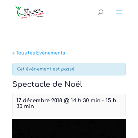
« Tous les Évènements
Cet évènement est passé
Spectacle de Noël
17 décembre 2018 @ 14 h 30 min
-
15 h
30 min