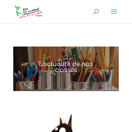
L'actualité de nos
classes