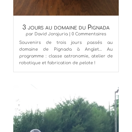
3 jours au domaine du Pignada
par
David Jorajuria
| 0 Commentaires
Souvenirs de trois jours passés au
domaine de Pignada à Anglet… Au
programme : classe astronomie, atelier de
robotique et fabrication de pelote !