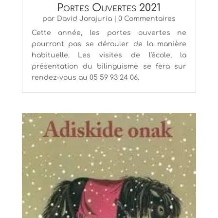
Portes Ouvertes 2021
par
David Jorajuria
| 0 Commentaires
Cette année, les portes ouvertes ne
pourront pas se dérouler de la manière
habituelle. Les visites de l'école, la
présentation du bilinguisme se fera sur
rendez-vous au 05 59 93 24 06.