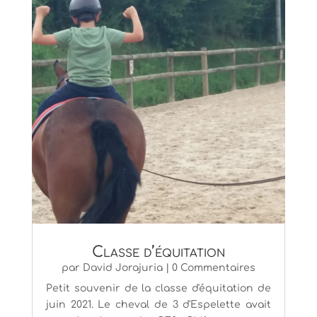
Classe d’équitation
par
David Jorajuria
| 0 Commentaires
Petit souvenir de la classe d'équitation de
juin 2021. Le cheval de 3 d'Espelette avait