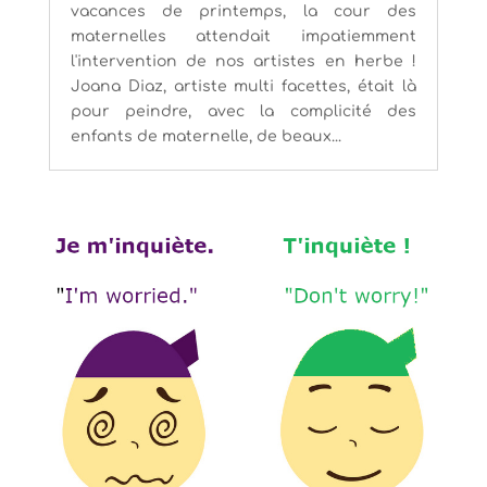
vacances de printemps, la cour des
maternelles attendait impatiemment
l'intervention de nos artistes en herbe !
Joana Diaz, artiste multi facettes, était là
pour peindre, avec la complicité des
enfants de maternelle, de beaux...