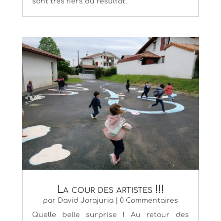
sont très fiers du résultat.
La cour des artistes !!!
par
David Jorajuria
| 0 Commentaires
Quelle belle surprise ! Au retour des