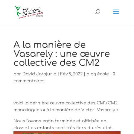
A la manière de
Vasarely : une œuvre
collective des CM2
par
David Jorajuria
|
Fév 9, 2022
|
blog école
|
0
commentaires
voici la dernière œuvre collective des CM1/CM2
monolingues « à la manière de Victor Vasarely ».
Nous l’avons enfin terminée et affichée en
classe.Les enfants sont très fiers du résultat.