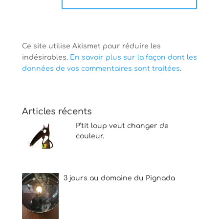
Ce site utilise Akismet pour réduire les
indésirables.
En savoir plus sur la façon dont les
données de vos commentaires sont traitées
.
Articles récents
P’tit loup veut changer de
couleur.
3 jours au domaine du Pignada