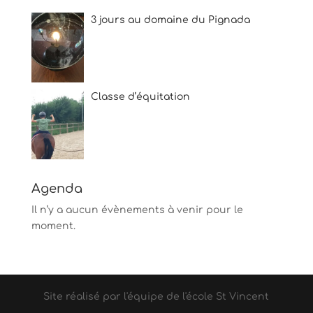
3 jours au domaine du Pignada
Classe d’équitation
Agenda
Il n’y a aucun évènements à venir pour le
moment.
Site réalisé par l'équipe de l'école St Vincent