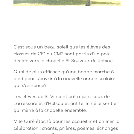
C’est sous un beau soleil que les élèves des
classes de CE1 au CM2 sont partis d’un pas
décidé vers la chapelle St Sauveur de Jatxou.
Quoi de plus efficace qu’une bonne marche à
pied pour s’ouvrir à la nouvelle année scolaire
qui s’annonce?
Les élèves de St Vincent ont rejoint ceux de
Larressore et d’Halsou et ont terminé le sentier
qui mène à la chapelle ensemble.
M le Curé était là pour les accueillir et animer la
célébration : chants, prières, poèmes, échanges