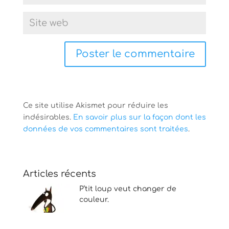
Ce site utilise Akismet pour réduire les
indésirables.
En savoir plus sur la façon dont les
données de vos commentaires sont traitées
.
Articles récents
P’tit loup veut changer de
couleur.