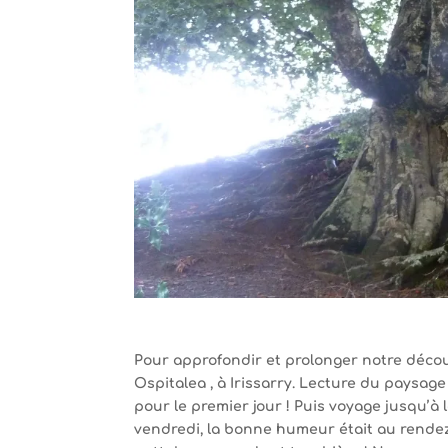
Pour approfondir et prolonger notre déco
Ospitalea , à Irissarry. Lecture du paysag
pour le premier jour ! Puis voyage jusqu’à 
vendredi, la bonne humeur était au rende