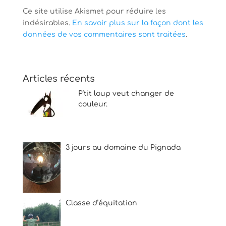
Ce site utilise Akismet pour réduire les
indésirables.
En savoir plus sur la façon dont les
données de vos commentaires sont traitées
.
Articles récents
P’tit loup veut changer de
couleur.
3 jours au domaine du Pignada
Classe d’équitation