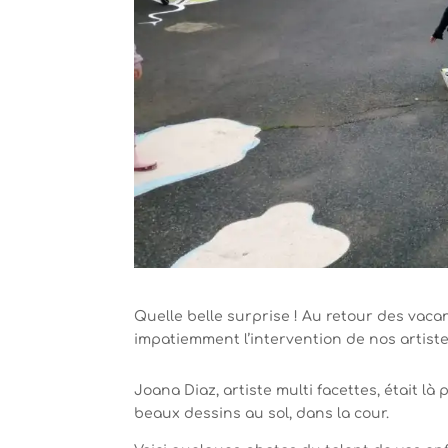
Quelle belle surprise ! Au retour des vaca
impatiemment l’intervention de nos artiste
Joana Diaz, artiste multi facettes, était l
beaux dessins au sol, dans la cour.