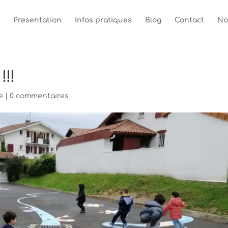
Presentation
Infos pratiques
Blog
Contact
No
!!!
e
|
0 commentaires