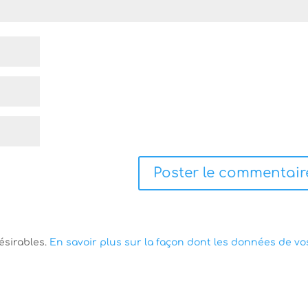
désirables.
En savoir plus sur la façon dont les données de vo