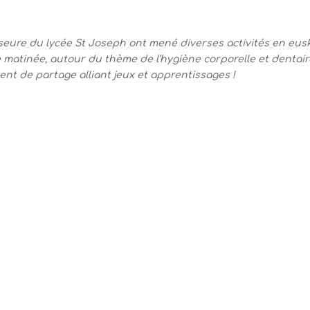
eure du lycée St Joseph ont mené diverses activités en eus
 matinée, autour du thème de l’hygiène corporelle et dentair
ent de partage alliant jeux et apprentissages !