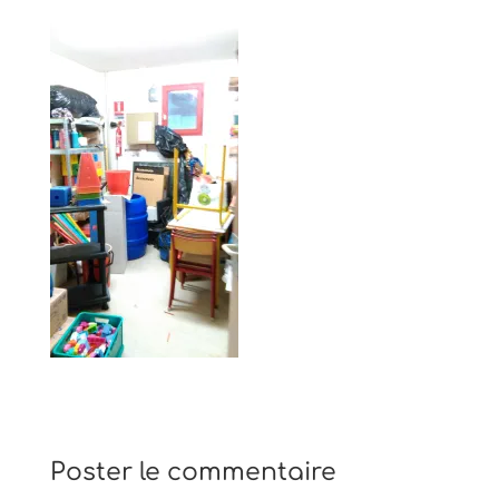
Poster le commentaire