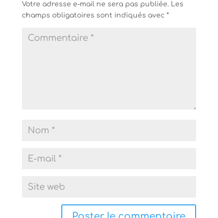
Votre adresse e-mail ne sera pas publiée.
Les
champs obligatoires sont indiqués avec
*