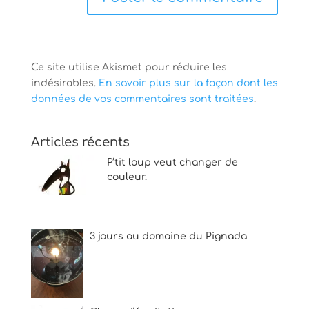
Ce site utilise Akismet pour réduire les
indésirables.
En savoir plus sur la façon dont les
données de vos commentaires sont traitées
.
Articles récents
P’tit loup veut changer de
couleur.
3 jours au domaine du Pignada