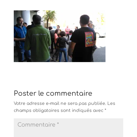
Poster le commentaire
Votre adresse e-mail ne sera pas publiée.
Les
champs obligatoires sont indiqués avec
*