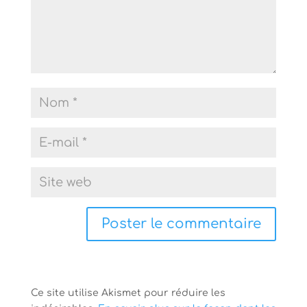
Ce site utilise Akismet pour réduire les