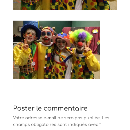
Poster le commentaire
Votre adresse e-mail ne sera pas publiée.
Les
champs obligatoires sont indiqués avec
*