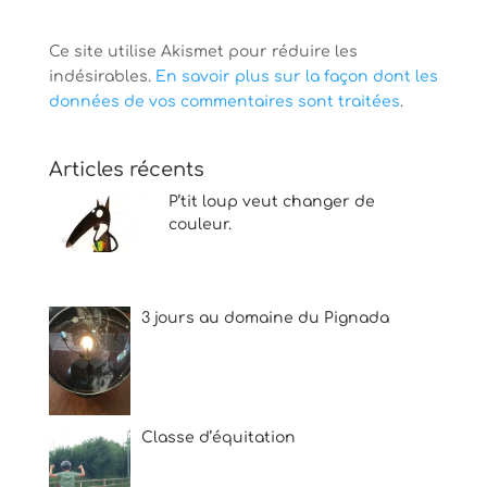
Ce site utilise Akismet pour réduire les
indésirables.
En savoir plus sur la façon dont les
données de vos commentaires sont traitées
.
Articles récents
P’tit loup veut changer de
couleur.
3 jours au domaine du Pignada
Classe d’équitation