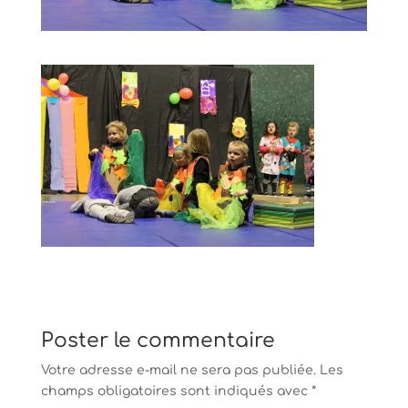
Poster le commentaire
Votre adresse e-mail ne sera pas publiée.
Les
champs obligatoires sont indiqués avec
*