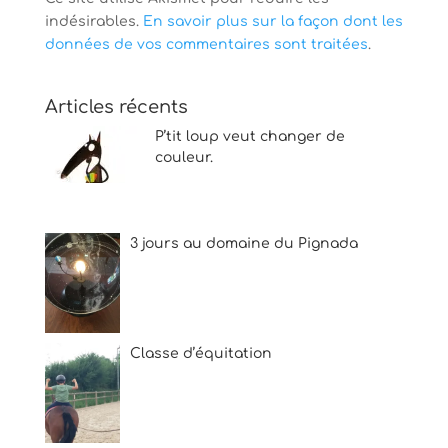
indésirables.
En savoir plus sur la façon dont les
données de vos commentaires sont traitées
.
Articles récents
P’tit loup veut changer de
couleur.
3 jours au domaine du Pignada
Classe d’équitation