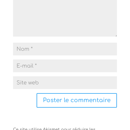
Ce site utilise Akismet pour réduire les