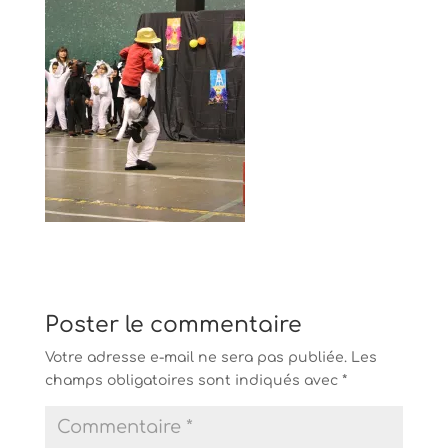
Poster le commentaire
Votre adresse e-mail ne sera pas publiée.
Les
champs obligatoires sont indiqués avec
*