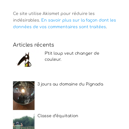
Ce site utilise Akismet pour réduire les
indésirables.
En savoir plus sur la façon dont les
données de vos commentaires sont traitées
.
Articles récents
P’tit loup veut changer de
couleur.
3 jours au domaine du Pignada
Classe d’équitation