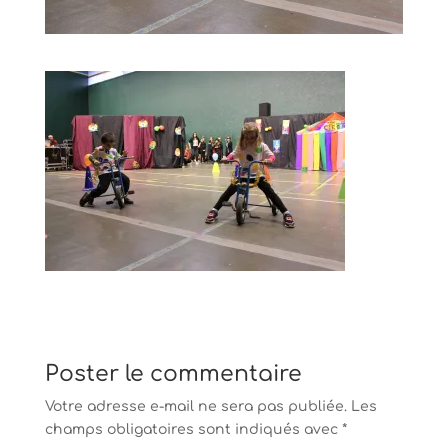
Poster le commentaire
Votre adresse e-mail ne sera pas publiée.
Les
champs obligatoires sont indiqués avec
*