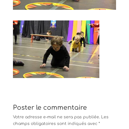
Poster le commentaire
Votre adresse e-mail ne sera pas publiée.
Les
champs obligatoires sont indiqués avec
*