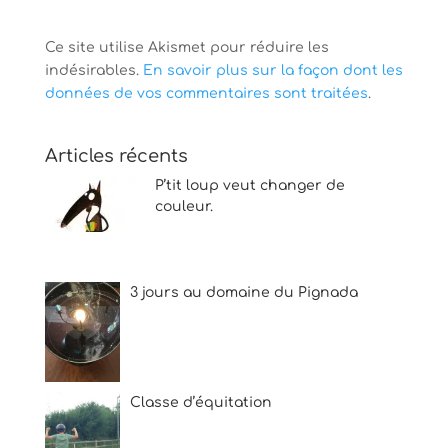
Ce site utilise Akismet pour réduire les
indésirables.
En savoir plus sur la façon dont les
données de vos commentaires sont traitées
.
Articles récents
P’tit loup veut changer de
couleur.
3 jours au domaine du Pignada
Classe d’équitation