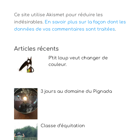
Ce site utilise Akismet pour réduire les
indésirables.
En savoir plus sur la façon dont les
données de vos commentaires sont traitées
.
Articles récents
P’tit loup veut changer de
couleur.
3 jours au domaine du Pignada
Classe d’équitation