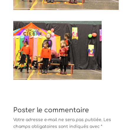
Poster le commentaire
Votre adresse e-mail ne sera pas publiée.
Les
champs obligatoires sont indiqués avec
*