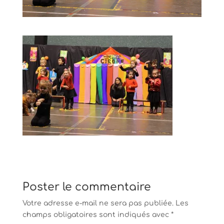
Poster le commentaire
Votre adresse e-mail ne sera pas publiée.
Les
champs obligatoires sont indiqués avec
*