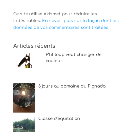
Ce site utilise Akismet pour réduire les
indésirables.
En savoir plus sur la façon dont les
données de vos commentaires sont traitées
.
Articles récents
P’tit loup veut changer de
couleur.
3 jours au domaine du Pignada
Classe d’équitation