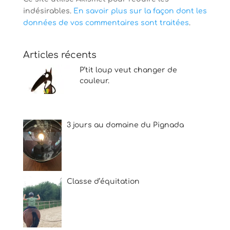
indésirables.
En savoir plus sur la façon dont les
données de vos commentaires sont traitées
.
Articles récents
P’tit loup veut changer de
couleur.
3 jours au domaine du Pignada
Classe d’équitation