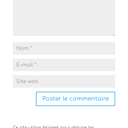
Ce site utilise Akismet pour réduire les