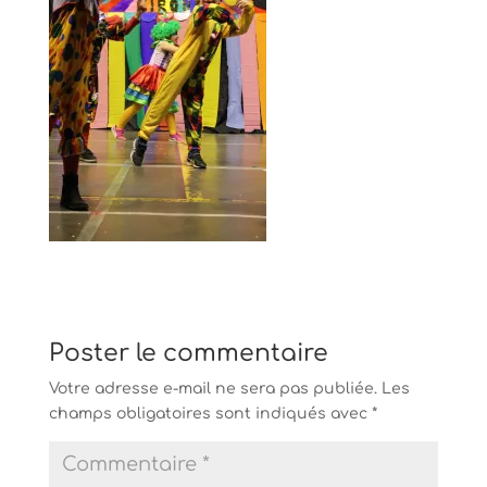
Poster le commentaire
Votre adresse e-mail ne sera pas publiée.
Les
champs obligatoires sont indiqués avec
*