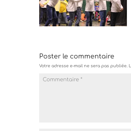
Poster le commentaire
Votre adresse e-mail ne sera pas publiée.