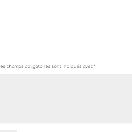
Les champs obligatoires sont indiqués avec
*