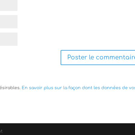
désirables.
En savoir plus sur la façon dont les données de vo
nt