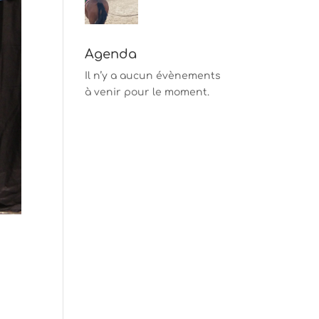
Agenda
Il n’y a aucun évènements
à venir pour le moment.