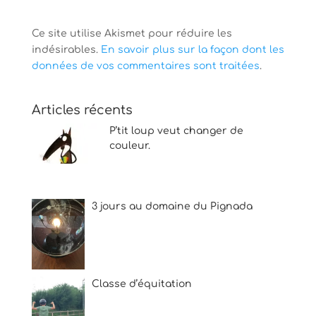
Ce site utilise Akismet pour réduire les
indésirables.
En savoir plus sur la façon dont les
données de vos commentaires sont traitées
.
Articles récents
P’tit loup veut changer de
couleur.
3 jours au domaine du Pignada
Classe d’équitation