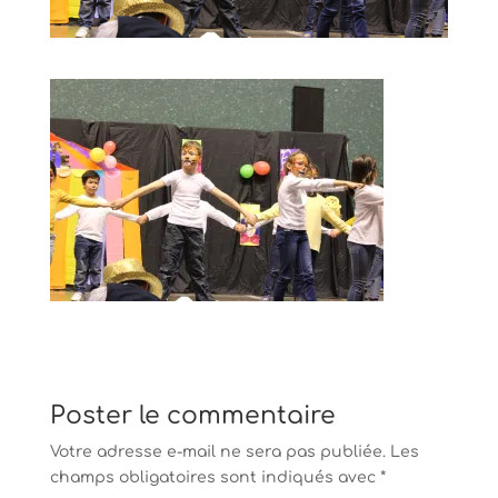
Poster le commentaire
Votre adresse e-mail ne sera pas publiée.
Les
champs obligatoires sont indiqués avec
*