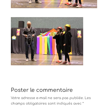
Poster le commentaire
Votre adresse e-mail ne sera pas publiée.
Les
champs obligatoires sont indiqués avec
*