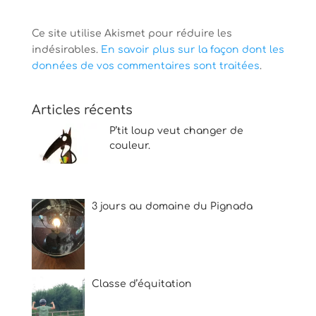
Ce site utilise Akismet pour réduire les
indésirables.
En savoir plus sur la façon dont les
données de vos commentaires sont traitées
.
Articles récents
P’tit loup veut changer de
couleur.
3 jours au domaine du Pignada
Classe d’équitation