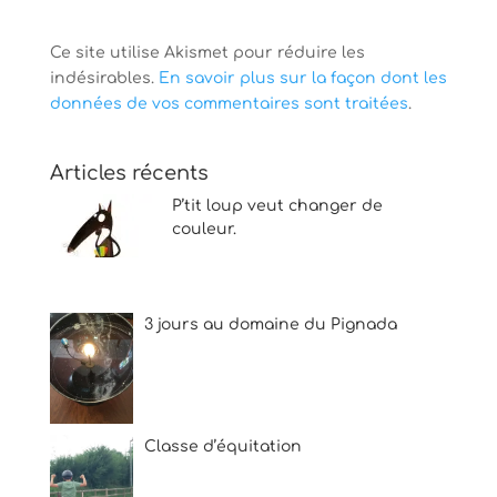
Ce site utilise Akismet pour réduire les
indésirables.
En savoir plus sur la façon dont les
données de vos commentaires sont traitées
.
Articles récents
P’tit loup veut changer de
couleur.
3 jours au domaine du Pignada
Classe d’équitation