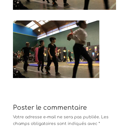
Poster le commentaire
Votre adresse e-mail ne sera pas publiée.
Les
champs obligatoires sont indiqués avec
*