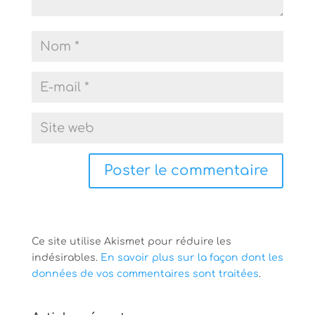
Ce site utilise Akismet pour réduire les
indésirables.
En savoir plus sur la façon dont les
données de vos commentaires sont traitées
.