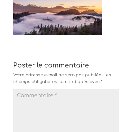
Poster le commentaire
Votre adresse e-mail ne sera pas publiée.
Les
champs obligatoires sont indiqués avec
*