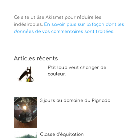
Ce site utilise Akismet pour réduire les
indésirables.
En savoir plus sur la façon dont les
données de vos commentaires sont traitées
.
Articles récents
P’tit loup veut changer de
couleur.
3 jours au domaine du Pignada
Classe d’équitation