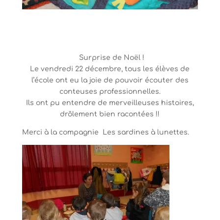
Surprise de Noël !
Le vendredi 22 décembre, tous les élèves de
l’école ont eu la joie de pouvoir écouter des
conteuses professionnelles.
Ils ont pu entendre de merveilleuses histoires,
drôlement bien racontées !!
Merci à la compagnie Les sardines à lunettes.