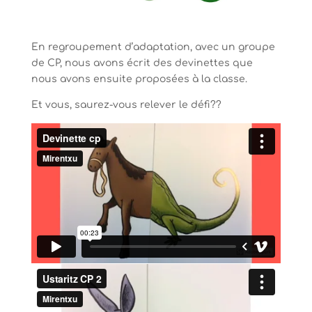
En regroupement d’adaptation, avec un groupe
de CP, nous avons écrit des devinettes que
nous avons ensuite proposées à la classe.
Et vous, saurez-vous relever le défi??