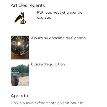
Articles récents
P’tit loup veut changer de
couleur.
3 jours au domaine du Pignada
Classe d’équitation
Agenda
Il n’y a aucun évènements à venir pour le