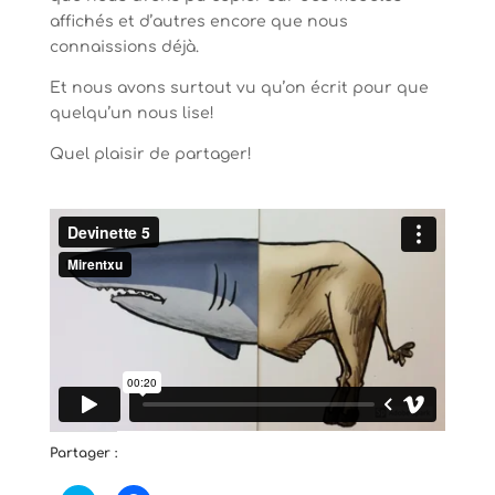
affichés et d’autres encore que nous
connaissions déjà.
Et nous avons surtout vu qu’on écrit pour que
quelqu’un nous lise!
Quel plaisir de partager!
Partager :