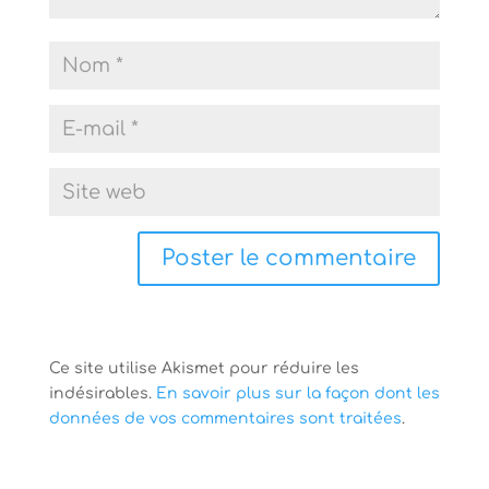
Ce site utilise Akismet pour réduire les
indésirables.
En savoir plus sur la façon dont les
données de vos commentaires sont traitées
.