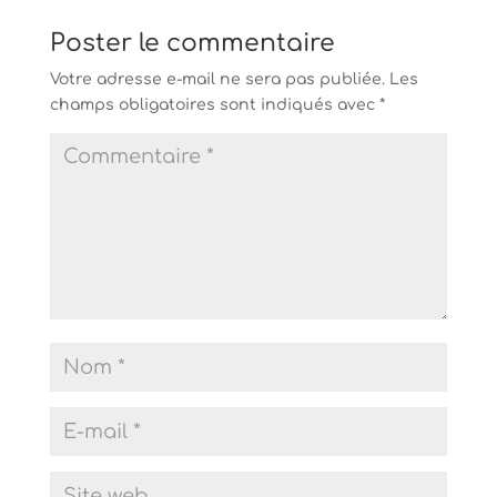
Poster le commentaire
Votre adresse e-mail ne sera pas publiée.
Les
champs obligatoires sont indiqués avec
*