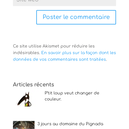
Ce site utilise Akismet pour réduire les
indésirables.
En savoir plus sur la façon dont les
données de vos commentaires sont traitées
.
Articles récents
P’tit loup veut changer de
couleur.
3 jours au domaine du Pignada