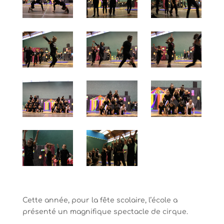
Cette année, pour la fête scolaire, l’école a
présenté un magnifique spectacle de cirque.