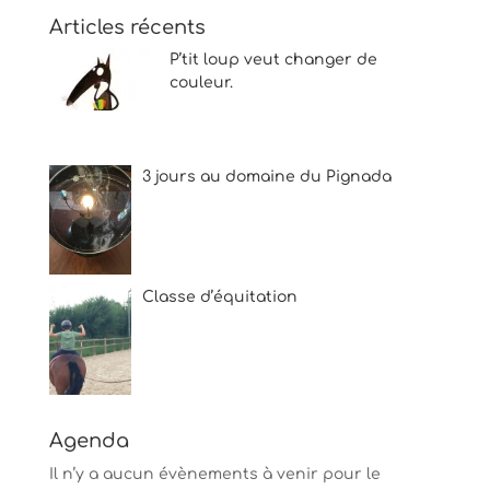
Articles récents
P’tit loup veut changer de
couleur.
3 jours au domaine du Pignada
Classe d’équitation
Agenda
Il n’y a aucun évènements à venir pour le