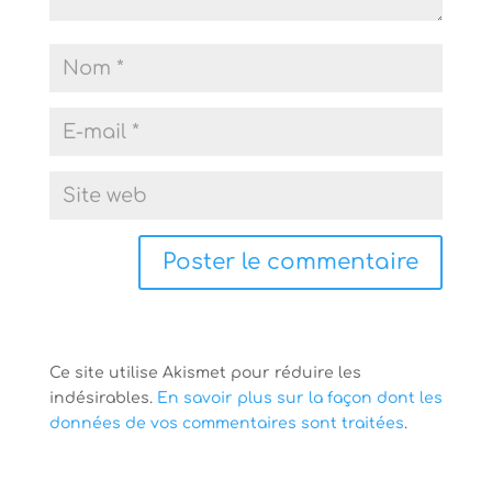
Ce site utilise Akismet pour réduire les
indésirables.
En savoir plus sur la façon dont les
données de vos commentaires sont traitées
.