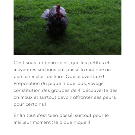
C’est sous un beau soleil, que les petites et
moyennes sections ont passé la matinée au
parc animalier de Sare. Quelle aventure !
Préparation du pique nique, bus, voyage,
constitution des groupes de 4, découverte des
animaux et surtout devoir affronter ses peurs
pour certains !
Enfin tout s’est bien passé, surtout pour le
meilleur moment : le pique nique!!!