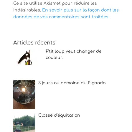
Ce site utilise Akismet pour réduire les
indésirables.
En savoir plus sur la façon dont les
données de vos commentaires sont traitées
.
Articles récents
P’tit loup veut changer de
couleur.
3 jours au domaine du Pignada
Classe d’équitation