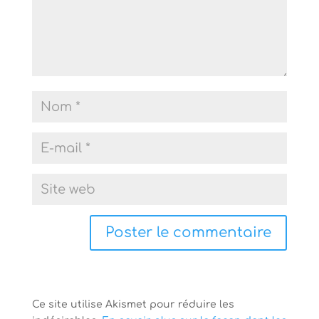
Ce site utilise Akismet pour réduire les