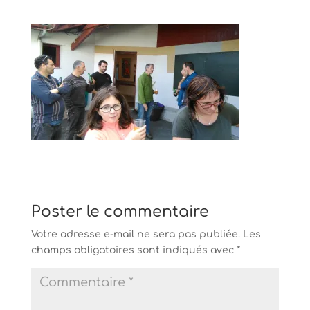
Poster le commentaire
Votre adresse e-mail ne sera pas publiée.
Les
champs obligatoires sont indiqués avec
*