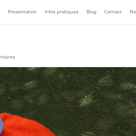
Presentation
Infos pratiques
Blog
Contact
No
ntaires