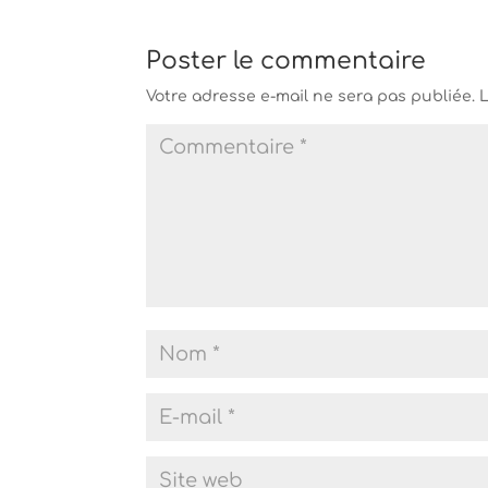
Poster le commentaire
Votre adresse e-mail ne sera pas publiée.