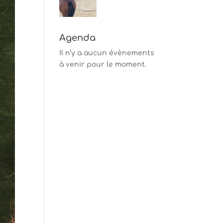
Agenda
Il n’y a aucun évènements
à venir pour le moment.