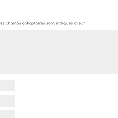
Les champs obligatoires sont indiqués avec
*