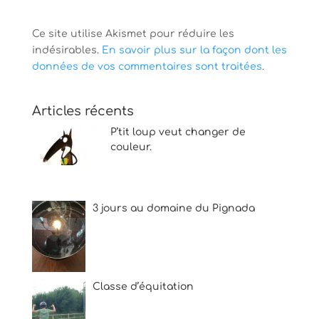
Ce site utilise Akismet pour réduire les
indésirables.
En savoir plus sur la façon dont les
données de vos commentaires sont traitées
.
Articles récents
P’tit loup veut changer de
couleur.
3 jours au domaine du Pignada
Classe d’équitation