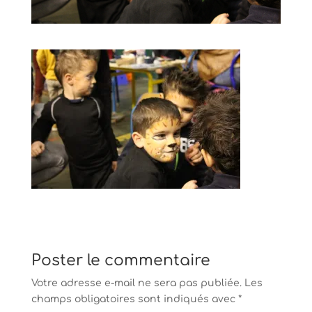
Poster le commentaire
Votre adresse e-mail ne sera pas publiée.
Les
champs obligatoires sont indiqués avec
*