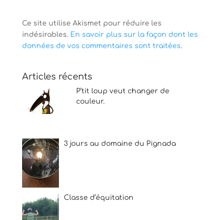
Ce site utilise Akismet pour réduire les
indésirables.
En savoir plus sur la façon dont les
données de vos commentaires sont traitées
.
Articles récents
P’tit loup veut changer de
couleur.
3 jours au domaine du Pignada
Classe d’équitation