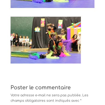
Poster le commentaire
Votre adresse e-mail ne sera pas publiée.
Les
champs obligatoires sont indiqués avec
*