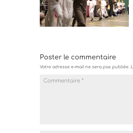
Poster le commentaire
Votre adresse e-mail ne sera pas publiée.