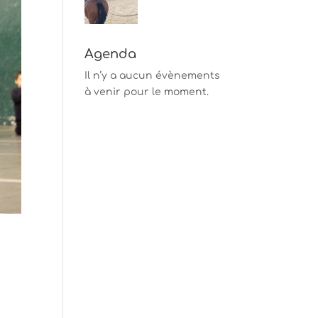
Agenda
Il n’y a aucun évènements
à venir pour le moment.