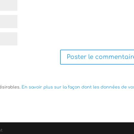
désirables.
En savoir plus sur la façon dont les données de vo
nt