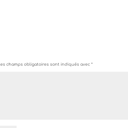
Les champs obligatoires sont indiqués avec
*