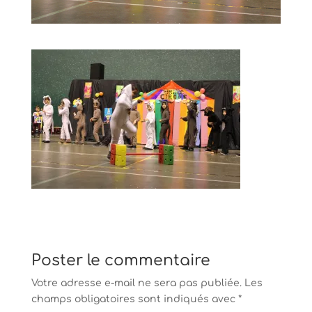
Poster le commentaire
Votre adresse e-mail ne sera pas publiée.
Les
champs obligatoires sont indiqués avec
*