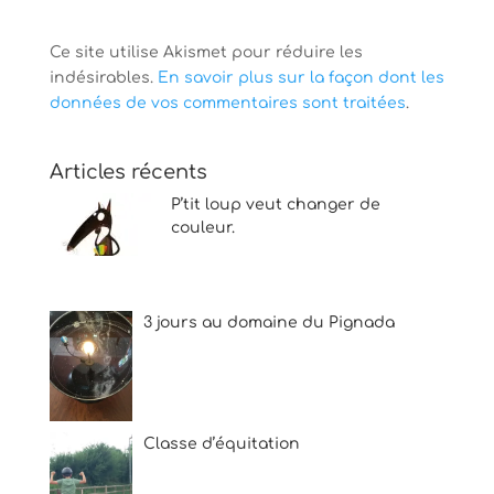
Ce site utilise Akismet pour réduire les
indésirables.
En savoir plus sur la façon dont les
données de vos commentaires sont traitées
.
Articles récents
P’tit loup veut changer de
couleur.
3 jours au domaine du Pignada
Classe d’équitation