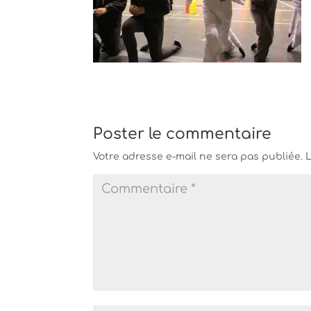
Poster le commentaire
Votre adresse e-mail ne sera pas publiée.