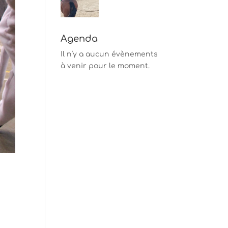
Agenda
Il n’y a aucun évènements
à venir pour le moment.