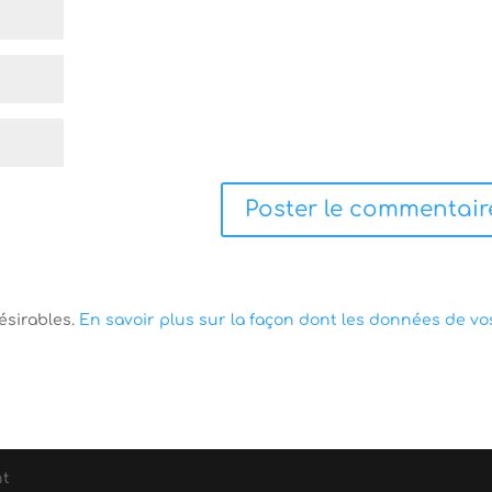
désirables.
En savoir plus sur la façon dont les données de vo
nt