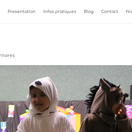
Presentation
Infos pratiques
Blog
Contact
No
ntaires