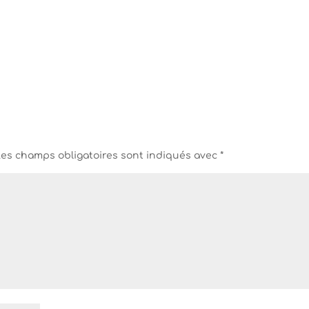
Les champs obligatoires sont indiqués avec
*