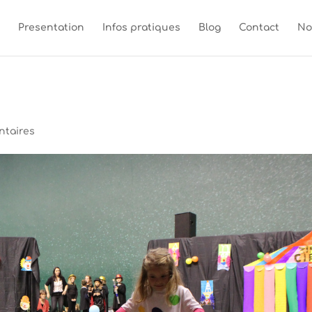
Presentation
Infos pratiques
Blog
Contact
No
ntaires