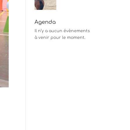
Agenda
Il n’y a aucun évènements
à venir pour le moment.