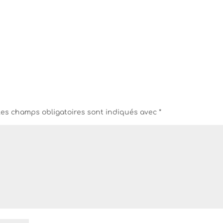
Les champs obligatoires sont indiqués avec
*