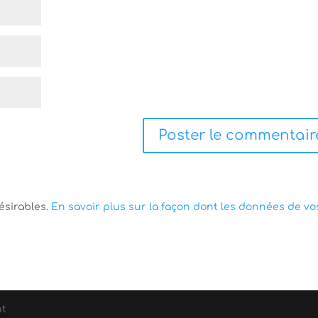
désirables.
En savoir plus sur la façon dont les données de vo
nt