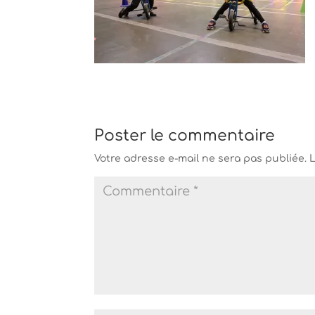
Poster le commentaire
Votre adresse e-mail ne sera pas publiée.