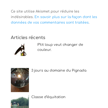
Ce site utilise Akismet pour réduire les
indésirables.
En savoir plus sur la façon dont les
données de vos commentaires sont traitées
.
Articles récents
P’tit loup veut changer de
couleur.
3 jours au domaine du Pignada
Classe d’équitation