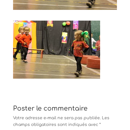
Poster le commentaire
Votre adresse e-mail ne sera pas publiée.
Les
champs obligatoires sont indiqués avec
*