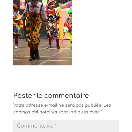
Poster le commentaire
Votre adresse e-mail ne sera pas publiée.
Les
champs obligatoires sont indiqués avec
*