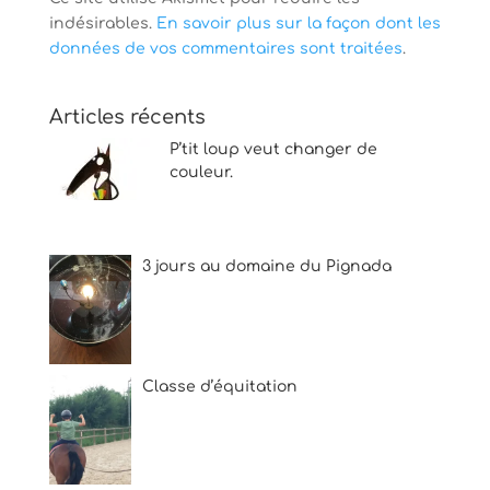
indésirables.
En savoir plus sur la façon dont les
données de vos commentaires sont traitées
.
Articles récents
P’tit loup veut changer de
couleur.
3 jours au domaine du Pignada
Classe d’équitation