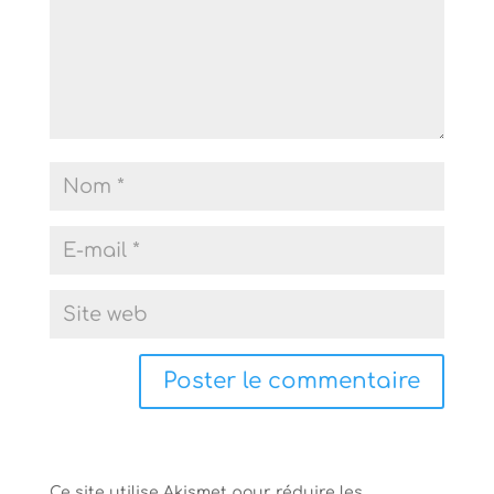
Ce site utilise Akismet pour réduire les