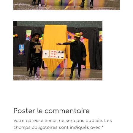
Poster le commentaire
Votre adresse e-mail ne sera pas publiée.
Les
champs obligatoires sont indiqués avec
*