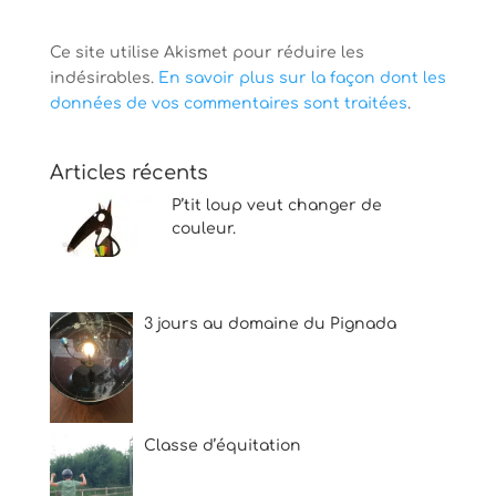
Ce site utilise Akismet pour réduire les
indésirables.
En savoir plus sur la façon dont les
données de vos commentaires sont traitées
.
Articles récents
P’tit loup veut changer de
couleur.
3 jours au domaine du Pignada
Classe d’équitation