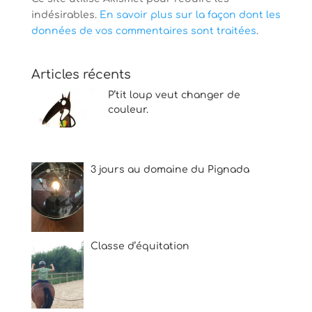
indésirables.
En savoir plus sur la façon dont les
données de vos commentaires sont traitées
.
Articles récents
P’tit loup veut changer de
couleur.
3 jours au domaine du Pignada
Classe d’équitation