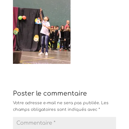
Poster le commentaire
Votre adresse e-mail ne sera pas publiée.
Les
champs obligatoires sont indiqués avec
*