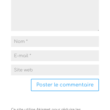
Ce site utilise Akismet pour réduire les