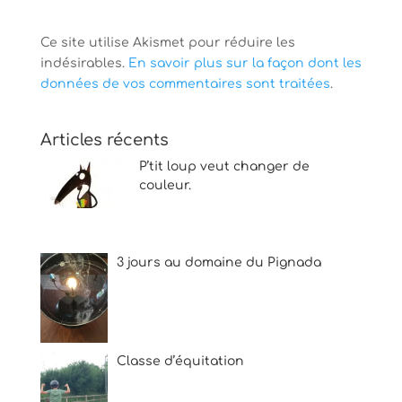
Ce site utilise Akismet pour réduire les
indésirables.
En savoir plus sur la façon dont les
données de vos commentaires sont traitées
.
Articles récents
P’tit loup veut changer de
couleur.
3 jours au domaine du Pignada
Classe d’équitation