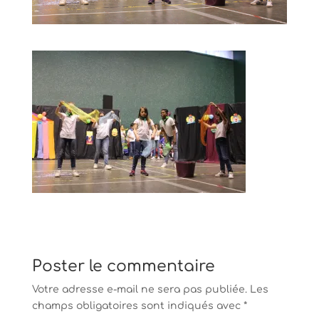
Poster le commentaire
Votre adresse e-mail ne sera pas publiée.
Les
champs obligatoires sont indiqués avec
*