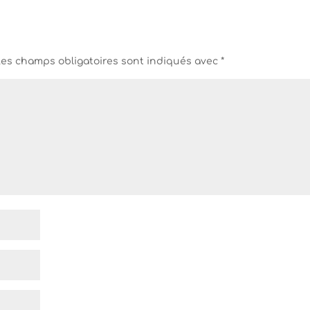
Les champs obligatoires sont indiqués avec
*