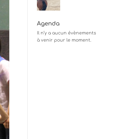
Agenda
Il n’y a aucun évènements
à venir pour le moment.