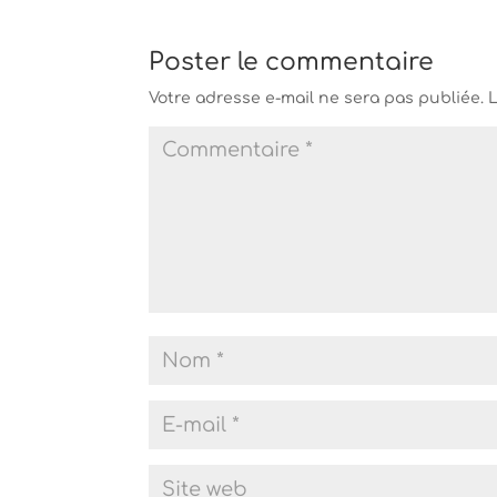
Poster le commentaire
Votre adresse e-mail ne sera pas publiée.