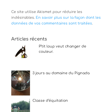
Ce site utilise Akismet pour réduire les
indésirables.
En savoir plus sur la façon dont les
données de vos commentaires sont traitées
.
Articles récents
P’tit loup veut changer de
couleur.
3 jours au domaine du Pignada
Classe d’équitation