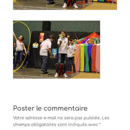
Poster le commentaire
Votre adresse e-mail ne sera pas publiée.
Les
champs obligatoires sont indiqués avec
*