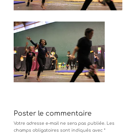
Poster le commentaire
Votre adresse e-mail ne sera pas publiée.
Les
champs obligatoires sont indiqués avec
*