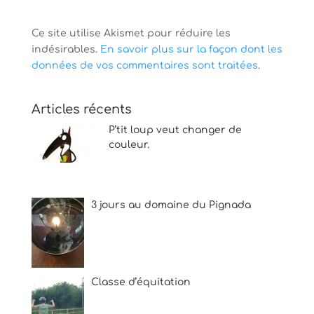
Ce site utilise Akismet pour réduire les
indésirables.
En savoir plus sur la façon dont les
données de vos commentaires sont traitées
.
Articles récents
P’tit loup veut changer de
couleur.
3 jours au domaine du Pignada
Classe d’équitation