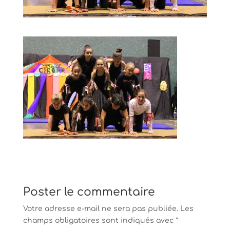
Poster le commentaire
Votre adresse e-mail ne sera pas publiée.
Les
champs obligatoires sont indiqués avec
*