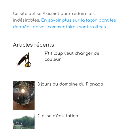
Ce site utilise Akismet pour réduire les
indésirables.
En savoir plus sur la façon dont les
données de vos commentaires sont traitées
.
Articles récents
P’tit loup veut changer de
couleur.
3 jours au domaine du Pignada
Classe d’équitation